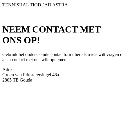
TENNISHAL TIOD / AD ASTRA
NEEM CONTACT MET
ONS OP!
Gebruik het onderstaande contactformulier als u iets wilt vragen of
als u contact met ons wilt opnemen.
Adres:
Groen van Prinsterersingel 48a
2805 TE Gouda